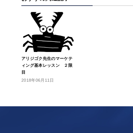
アリジゴク先生のマーケテ
ィング基本レッスン ２限
目
2018年06月11日