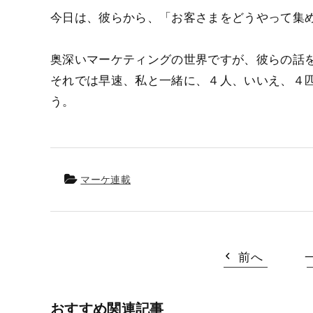
今日は、彼らから、「お客さまをどうやって集
奥深いマーケティングの世界ですが、彼らの話
それでは早速、私と一緒に、４人、いいえ、４
う。
マーケ連載
前へ
おすすめ関連記事