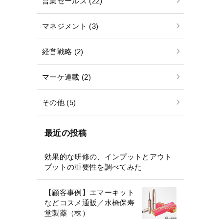
営業セールス (22)
マネジメント (3)
経営戦略 (2)
マーケ連載 (2)
その他 (5)
最近の投稿
効果的な研修の、インプットとアウト
プットの重要性を調べてみた
【顧客事例】エマーキット
などコスメ通販／水橋保寿
堂製薬（株）