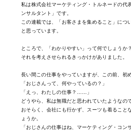
私は株式会社マーケティング・トルネードの代
ンサルタント」です。
この連載では、「お客さまを集めること」につ
と思っています。
ところで、「わかりやすい」って何でしょうか
それを考えさせられるきっかけがありました。
長い間この仕事をやっていますが、この前、初
「おじさんって、何やっているの？」
「えっ、わたしの仕事？……」
どうやら、私は無職だと思われていたようなの
おそらく、会社にも行かず、スーツも着ること
ょうか。
「おじさんの仕事はね、マーケティング・コン