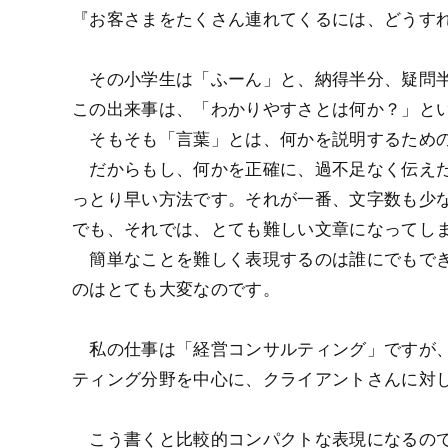
『お客さまをたくさん連れてくるには、どうす
その小学生は「ふーん」と、納得半分、疑問半
この出来事は、「わかりやすさとは何か？」と
そもそも「言葉」とは、何かを説明するための
だからもし、何かを正確に、過不足なく伝えた
っとり早い方法です。それが一番、文字数も少
でも、それでは、とても難しい文章になってし
簡単なことを難しく表現するのは誰にでもでき
のはとても大変なのです。
私の仕事は「経営コンサルティング」ですが、
ティング分野を中心に、クライアントさんに対
こう書くと比較的コンパクトな表現になるので