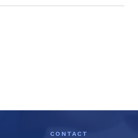
CONTACT