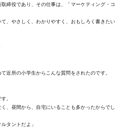
表取締役であり、その仕事は、「マーケティング・コ
いて、やさしく、わかりやすく、おもしろく書きたい
？
めて近所の小学生からこんな質問をされたのです。
です。
なく、昼間から、自宅にいることも多かったからでし
サルタントだよ」