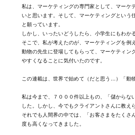
私は、マーケティングの専門家として、マーケ
いと思います。そして、マーケティングという
と願っています。
しかし、いったいどうしたら、小学生にもわか
そこで、私が考えたのが、マーケティングを例
動物の先生に登場してもらって、マーケティン
やすくなることに気付いたのです。
この連載は、世界で始めて（だと思う…）「動
私は今まで、７０００件以上もの、「儲からな
した。しかし、今でもクライアントさんに教え
それでも人間界の中では、「お客さまをたくさ
度も高くなってきました。