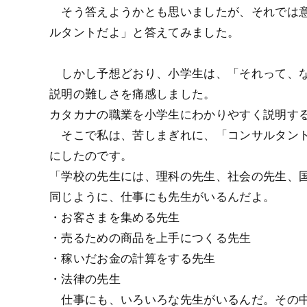
そう答えようかとも思いましたが、それでは意
ルタントだよ」と答えてみました。
しかし予想どおり、小学生は、「それって、な
説明の難しさを痛感しました。
カタカナの職業を小学生にわかりやすく説明す
そこで私は、苦しまぎれに、「コンサルタント
にしたのです。
「学校の先生には、理科の先生、社会の先生、
同じように、仕事にも先生がいるんだよ。
・お客さまを集める先生
・売るための商品を上手につくる先生
・稼いだお金の計算をする先生
・法律の先生
仕事にも、いろいろな先生がいるんだ。その