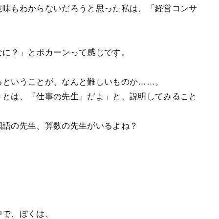
味もわからないだろうと思った私は、「経営コンサ
に？」とポカーンって感じです。
るということが、なんと難しいものか……。
とは、『仕事の先生』だよ」と、説明してみること
国語の先生、算数の先生がいるよね？
中で、ぼくは、