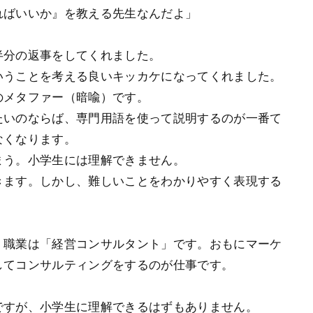
ればいいか』を教える先生なんだよ」
分の返事をしてくれました。
いうことを考える良いキッカケになってくれました。
メタファー（暗喩）です。
いのならば、専門用語を使って説明するのが一番て
なくなります。
まう。小学生には理解できません。
ます。しかし、難しいことをわかりやすく表現する
職業は「経営コンサルタント」です。おもにマーケ
してコンサルティングをするのが仕事です。
すが、小学生に理解できるはずもありません。