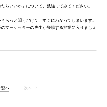
めたらいいか」について、勉強してみてください。
をさらっと聞くだけで、すぐにわかってしまいます。
匹のマーケッターの先生が登場する授業に入りましょ
一覧へ
次へ