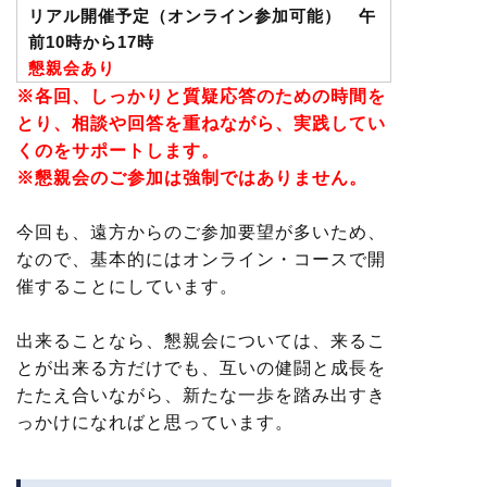
リアル開催予定（オンライン参加可能） 午
前10時から17時
懇親会あり
※各回、しっかりと質疑応答のための時間を
とり、相談や回答を重ねながら、実践してい
くのをサポートします。
※懇親会のご参加は強制ではありません。
今回も、遠方からのご参加要望が多いため、
なので、基本的にはオンライン・コースで開
催することにしています。
出来ることなら、懇親会については、来るこ
とが出来る方だけでも、互いの健闘と成長を
たたえ合いながら、新たな一歩を踏み出すき
っかけになればと思っています。