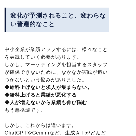
変化が予測されること、変わらな
い普遍的なこと
中小企業が業績アップするには、様々なこと
を実践していく必要があります。
しかし、マーケティングを担当するスタッフ
が確保できないために、なかなか実践が追い
つかないという悩みがありました。
◆給料上げないと求人が集まらない。
◆給料上げると業績が悪化する
◆人が増えないから業績も伸び悩む
もう悪循環です。
しかし、これからは違います。
ChatGPTやGeminiなど、生成ＡＩがどんど