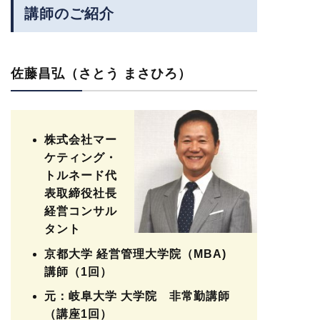
講師のご紹介
佐藤昌弘（さとう まさひろ）
株式会社マー
ケティング・
トルネード代
表取締役社長
経営コンサル
タント
京都大学 経営管理大学院（MBA)
講師（1回）
元：岐阜大学 大学院 非常勤講師
（講座1回）