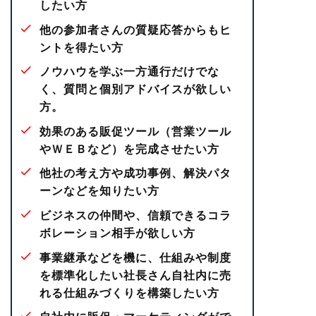
したい方
他の参加者さんの質疑応答からもヒ
ントを得たい方
ノウハウを学ぶ一方通行だけでな
く、質問と個別アドバイスが欲しい
方。
効果のある販促ツール（営業ツール
やＷＥＢなど）を完成させたい方
他社の考え方や成功事例、解決パタ
ーンなどを知りたい方
ビジネスの仲間や、信頼できるコラ
ボレーション相手が欲しい方
事業継承などを機に、仕組みや制度
を標準化したい社長さん自社内に売
れる仕組みづくりを構築したい方