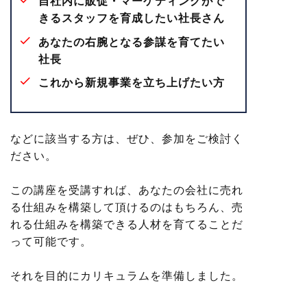
自社内に販促・マーケティングがで
きるスタッフを育成したい社長さん
あなたの右腕となる参謀を育てたい
社長
これから新規事業を立ち上げたい方
などに該当する方は、ぜひ、参加をご検討く
ださい。
この講座を受講すれば、あなたの会社に売れ
る仕組みを構築して頂けるのはもちろん、売
れる仕組みを構築できる人材を育てることだ
って可能です。
それを目的にカリキュラムを準備しました。