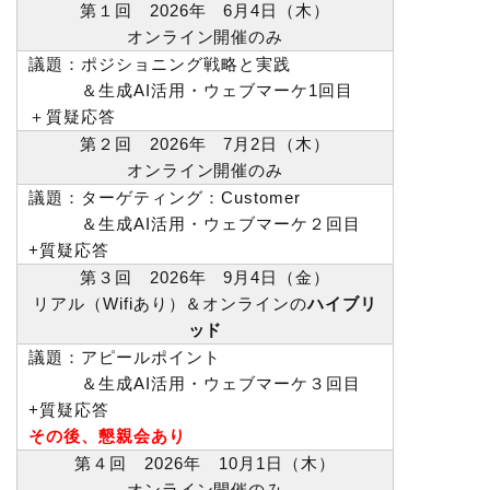
第１回 2026年 6月4日（木）
オンライン開催のみ
議題：ポジショニング戦略と実践
＆生成AI活用・ウェブマーケ1回目
＋質疑応答
第２回 2026年 7月2日（木）
オンライン開催のみ
議題：ターゲティング：Customer
＆生成AI活用・ウェブマーケ２回目
+質疑応答
第３回 2026年 9月4日（金）
リアル（Wifiあり）＆オンラインの
ハイブリ
ッド
議題：アピールポイント
＆生成AI活用・ウェブマーケ３回目
+質疑応答
その後、懇親会あり
第４回 2026年 10月1日（木）
オンライン開催のみ