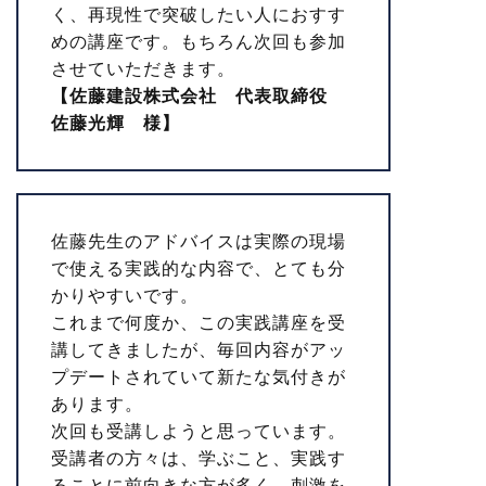
く、再現性で突破したい人におすす
めの講座です。もちろん次回も参加
させていただきます。
【佐藤建設株式会社 代表取締役
佐藤光輝 様】
佐藤先生のアドバイスは実際の現場
で使える実践的な内容で、とても分
かりやすいです。
これまで何度か、この実践講座を受
講してきましたが、毎回内容がアッ
プデートされていて新たな気付きが
あります。
次回も受講しようと思っています。
受講者の方々は、学ぶこと、実践す
ることに前向きな方が多く、刺激を