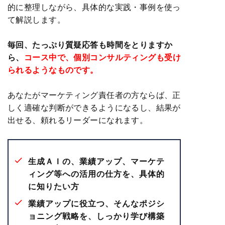
的に整理しながら、具体的な実践・事例を使っ
て解説します。
毎回、たっぷり質疑応答も時間をとりますか
ら、
コース中で、個別コンサルティングも受け
られるようなものです。
あなたがマーケティング責任者の方ならば、正
しく適確な判断ができるようになるし、結果が
出せる、頼れるリーダーになれます。
生成ＡＩの、業績アップ、マーケテ
ィング等への活用の仕方を、具体的
に知りたい方
業績アップに役立つ、そんなポジシ
ョニング戦略を、しっかり学び構築