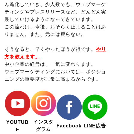
ん進化していき、少人数でも、ウェブマーケ
ティングやプレスリリースなど、どんどん実
践していけるようになってきています。
この流れは、今後、おそらく止まることはあ
りません。また、元には戻らない。
そうなると、早くやったほうが得です。
やり
方を教えます。
中小企業の経営は、一気に変わります。
ウェブマーケティングにおいては、ポジショ
ニングの重要度が非常に高まるからです。
インスタ
YOUTUB
Facebook
LINE広告
グラム
E