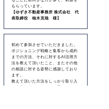
もらっています。
【ゆずき不動産事務所 株式会社 代
表取締役 柚木克哉 様】
初めて参加させていただきました。
ポジショニング戦略と集客から成約
までの方法、それに対するAI活用方
法を教えて頂いたこと、またその他
の相談に対する姿勢に感謝しており
ます。
教えて頂いた方法をしっかり取り入
れ事業を進めて行こうと思っており
ます。
そして楽しく学ぶことができまし
た。この先もよろしくお願いいたし