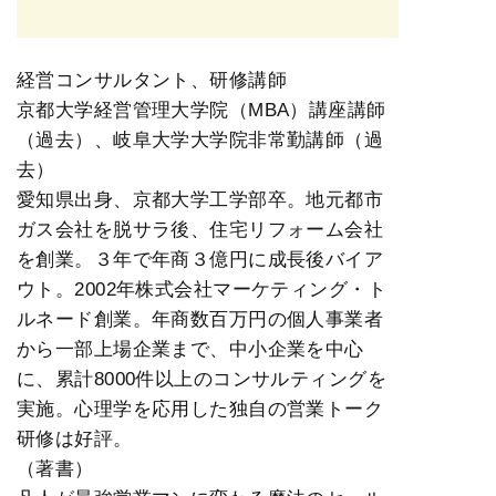
経営コンサルタント、研修講師
京都大学経営管理大学院（MBA）講座講師
（過去）、岐阜大学大学院非常勤講師（過
去）
愛知県出身、京都大学工学部卒。地元都市
ガス会社を脱サラ後、住宅リフォーム会社
を創業。３年で年商３億円に成長後バイア
ウト。2002年株式会社マーケティング・ト
ルネード創業。年商数百万円の個人事業者
から一部上場企業まで、中小企業を中心
に、累計8000件以上のコンサルティングを
実施。心理学を応用した独自の営業トーク
研修は好評。
（著書）