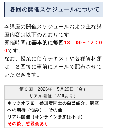
各回の開催スケジュールについて
本講座の開催スケジュールおよび主な講
座内容は以下のとおりです。
開催時間は
基本的に毎回
13：00～17：0
0
です。
なお、授業に使うテキストや各種資料類
は、各回毎に事前にメールで配布させて
いただきます。
第０回 2026年 5月29日（金）
リアル開催（Wifiあり）
キックオフ回：参加者同士の自己紹介、講座
への期待（悩み）、その他
リアル開催（オンライン参加は不可）
その後、懇親会あり