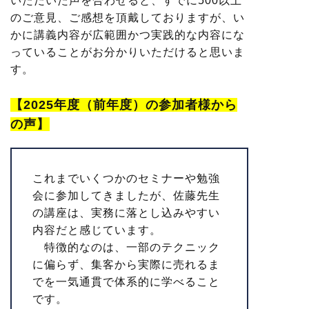
いただいた声を合わせると、すでに500以上
のご意見、ご感想を頂戴しておりますが、い
かに講義内容が広範囲かつ実践的な内容にな
っていることがお分かりいただけると思いま
す。
【2025年度（前年度）の参加者様から
の声】
これまでいくつかのセミナーや勉強
会に参加してきましたが、佐藤先生
の講座は、実務に落とし込みやすい
内容だと感じています。
特徴的なのは、一部のテクニック
に偏らず、集客から実際に売れるま
でを一気通貫で体系的に学べること
です。