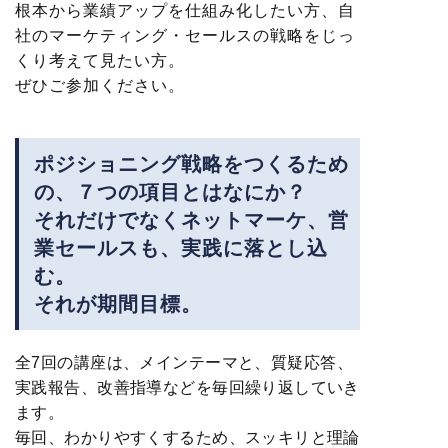
根本から業績アップを仕組み化したい方、自
社のマーケティング・セールスの戦略をじっ
くり考えて見たい方。
ぜひご参加ください。
ポジショニング戦略をつくるため
の、７つの項目とはなにか？
それだけでなくネットマーケ、営
業セールスも、実践に落とし込
む。
それが期間目標。
全7回の講座は、メインテーマと、質疑応答、
実践報告、改善指導などを毎回繰り返していき
ます。
毎回、わかりやすくするため、スッキリと理論