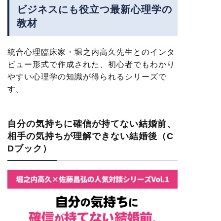
ビジネスにも役立つ最新心理学の
教材
統合心理臨床家・堀之内高久先生とのインタ
ビュー形式で作成された、初心者でもわかり
やすい心理学の知識が得られるシリーズで
す。
自分の気持ちに確信が持てない結婚前、
相手の気持ちが理解できない結婚後（C
Dブック）