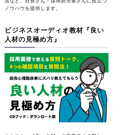
法など、社長さん・採用担当者さんに役立つ
ノウハウを提供します。
ビジネスオーディオ教材『良い
人材の見極め方』