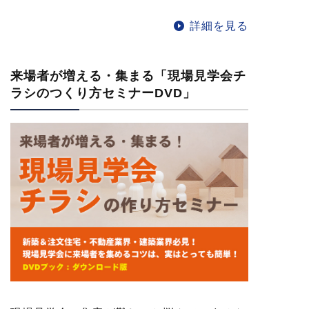
詳細を見る
来場者が増える・集まる「現場見学会チ
ラシのつくり方セミナーDVD」