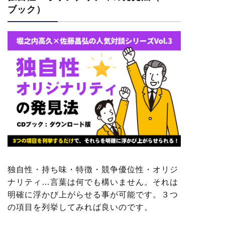
ブック）
独自性・持ち味・特徴・競争優位性・オリジ
ナリティ…言葉は何でも構いません。それは
明確に浮かび上がらせる事が可能です。３つ
の項目を列挙してみれば良いのです。