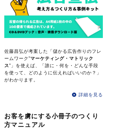
佐藤昌弘が考案した「儲かる広告作りのフレ
ームワーク”
マーケティング・マトリック
ス
”」を使えば、「誰に・何を・どんな手段
を使って、どのように伝えればいいのか？」
がわかります。
詳細を見る
お客を虜にする小冊子のつくり
方マニュアル