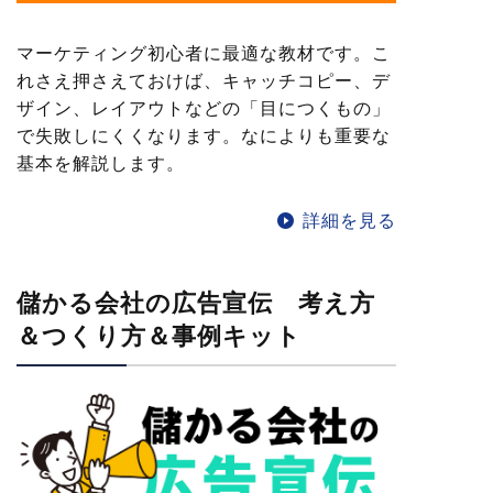
マーケティング初心者に最適な教材です。こ
れさえ押さえておけば、キャッチコピー、デ
ザイン、レイアウトなどの「目につくもの」
で失敗しにくくなります。なによりも重要な
基本を解説します。
詳細を見る
儲かる会社の広告宣伝 考え方
＆つくり方＆事例キット