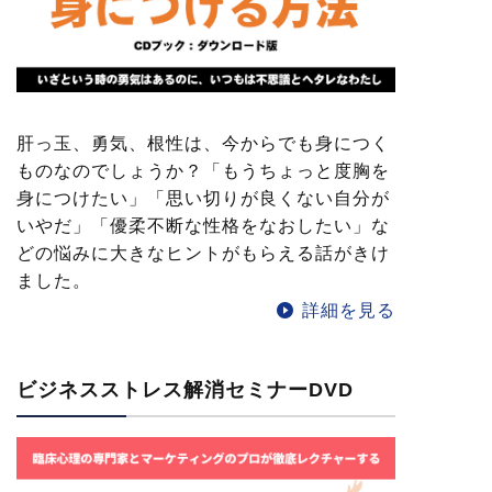
肝っ玉、勇気、根性は、今からでも身につく
ものなのでしょうか？「もうちょっと度胸を
身につけたい」「思い切りが良くない自分が
いやだ」「優柔不断な性格をなおしたい」な
どの悩みに大きなヒントがもらえる話がきけ
ました。
詳細を見る
ビジネスストレス解消セミナーDVD