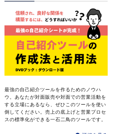
最強の自己紹介ツールを作るためのノウハ
ウ。あなたが対面販売や対面での営業活動を
する立場にあるなら、ぜひこのツールを使い
倒してください。売上の底上げと営業プロセ
スの標準化ができる一石二鳥のツールです。