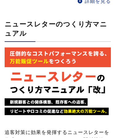
詳細を見る
ニュースレターのつくり方マニ
ュアル
追客対策に効果を発揮するニュースレターを