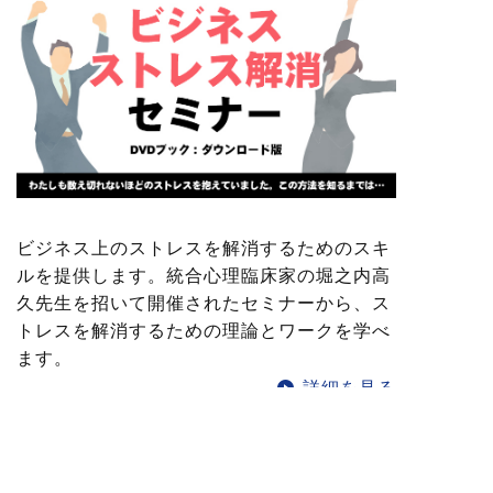
ビジネス上のストレスを解消するためのスキ
ルを提供します。統合心理臨床家の堀之内高
久先生を招いて開催されたセミナーから、ス
トレスを解消するための理論とワークを学べ
ます。
詳細を見る