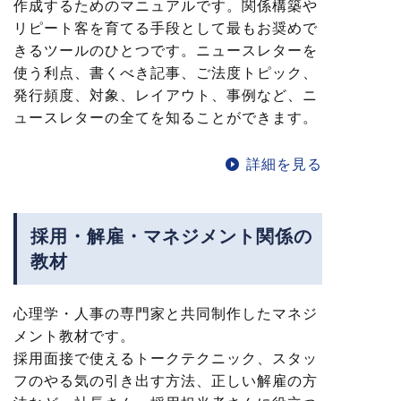
作成するためのマニュアルです。関係構築や
リピート客を育てる手段として最もお奨めで
きるツールのひとつです。ニュースレターを
使う利点、書くべき記事、ご法度トピック、
発行頻度、対象、レイアウト、事例など、ニ
ュースレターの全てを知ることができます。
詳細を見る
採用・解雇・マネジメント関係の
教材
心理学・人事の専門家と共同制作したマネジ
メント教材です。
採用面接で使えるトークテクニック、スタッ
フのやる気の引き出す方法、正しい解雇の方