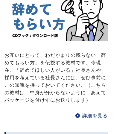
お互いにとって、わだかまりの残らない「辞
めてもらい方」を伝授する教材です。今現
在、「辞めてほしい人がいる」社長さんや、
採用を考えている社長さんには、ぜひ事前に
この知識を持っておいてください。（こちら
の教材は、中身が分からないように、あえて
パッケージを付けずにお送りします）
詳細を見る