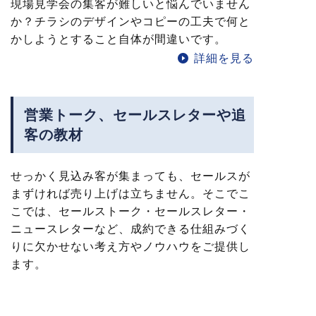
現場見学会の集客が難しいと悩んでいません
か？チラシのデザインやコピーの工夫で何と
かしようとすること自体が間違いです。
詳細を見る
営業トーク、セールスレターや追
客の教材
せっかく見込み客が集まっても、セールスが
まずければ売り上げは立ちません。そこでこ
こでは、セールストーク・セールスレター・
ニュースレターなど、成約できる仕組みづく
りに欠かせない考え方やノウハウをご提供し
ます。