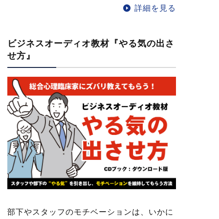
詳細を見る
ビジネスオーディオ教材『やる気の出さ
せ方』
部下やスタッフのモチベーションは、いかに