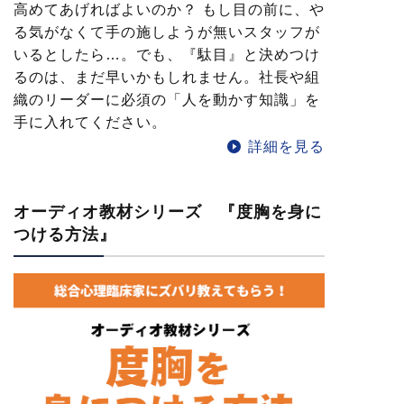
高めてあげればよいのか？ もし目の前に、や
る気がなくて手の施しようが無いスタッフが
いるとしたら…。でも、『駄目』と決めつけ
るのは、まだ早いかもしれません。社長や組
織のリーダーに必須の「人を動かす知識」を
手に入れてください。
詳細を見る
オーディオ教材シリーズ 『度胸を身に
つける方法』