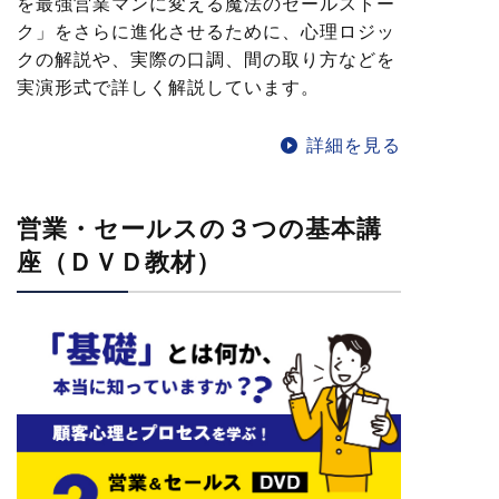
を最強営業マンに変える魔法のセールストー
ク」をさらに進化させるために、心理ロジッ
クの解説や、実際の口調、間の取り方などを
実演形式で詳しく解説しています。
詳細を見る
営業・セールスの３つの基本講
座（ＤＶＤ教材）