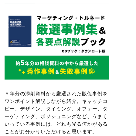
５年分の添削資料から厳選された販促事例を
ワンポイント解説しながら紹介。キャッチコ
ピー、デザイン、タイミング、オファー、タ
ーゲティング、ポジショニングなど、うまく
いっている事例には、どれも光る何かがある
ことがお分かりいただけると思います。