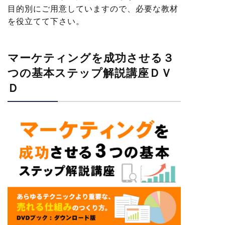
目的別にご用意していますので、必要な教材
を役立てて下さい。
マーケティングを成功させる３
つの基本ステップ解説講座ＤＶ
Ｄ