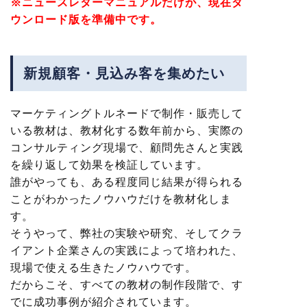
※ニュースレターマニュアルだけが、現在ダ
ウンロード版を準備中です。
新規顧客・見込み客を集めたい
マーケティングトルネードで制作・販売して
いる教材は、教材化する数年前から、実際の
コンサルティング現場で、顧問先さんと実践
を繰り返して効果を検証しています。
誰がやっても、ある程度同じ結果が得られる
ことがわかったノウハウだけを教材化しま
す。
そうやって、弊社の実験や研究、そしてクラ
イアント企業さんの実践によって培われた、
現場で使える生きたノウハウです。
だからこそ、すべての教材の制作段階で、す
でに成功事例が紹介されています。