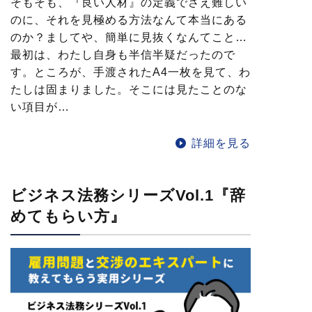
そもそも、『良い人材』の定義でさえ難しい
のに、それを見極める方法なんて本当にある
のか？ましてや、簡単に見抜くなんてこと…
最初は、わたし自身も半信半疑だったので
す。ところが、手渡されたA4一枚を見て、わ
たしは固まりました。そこには見たことのな
い項目が…
詳細を見る
ビジネス法務シリーズVol.1『辞
めてもらい方』