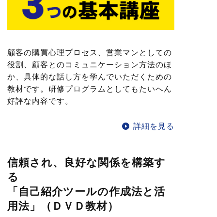
顧客の購買心理プロセス、営業マンとしての
役割、顧客とのコミュニケーション方法のほ
か、具体的な話し方を学んでいただくための
教材です。研修プログラムとしてもたいへん
好評な内容です。
詳細を見る
信頼され、良好な関係を構築す
る
「自己紹介ツールの作成法と活
用法」（ＤＶＤ教材）