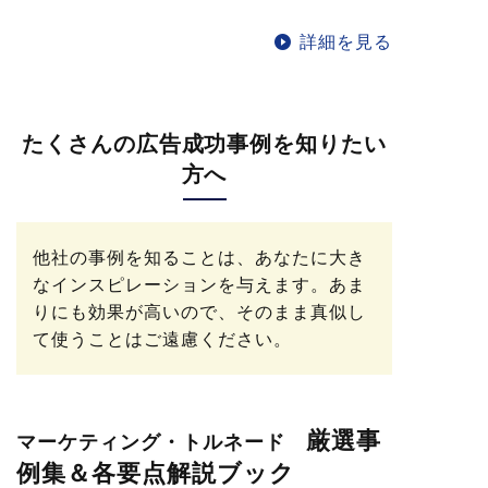
詳細を見る
たくさんの広告成功事例を知りたい
方へ
他社の事例を知ることは、あなたに大き
なインスピレーションを与えます。あま
りにも効果が高いので、そのまま真似し
て使うことはご遠慮ください。
厳選事
マーケティング・トルネード
例集＆各要点解説ブック