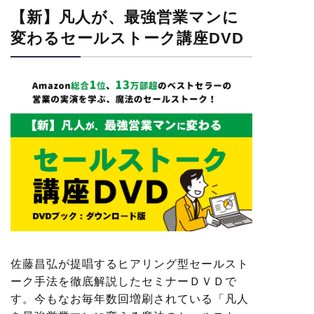
【新】凡人が、最強営業マンに
変わるセールストーク講座DVD
佐藤昌弘が提唱するヒアリング型セールスト
ーク手法を徹底解説したセミナーＤＶＤで
す。今もなお毎年数回増刷されている「凡人