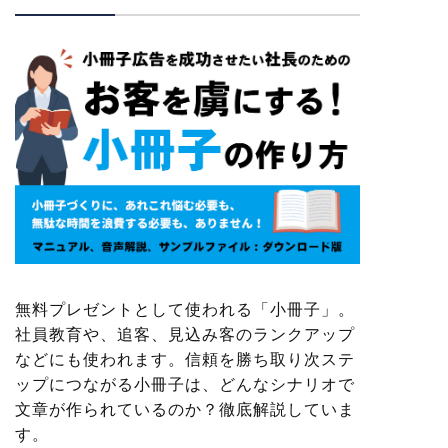
無料プレゼントとして使われる「小冊子」。
社員教育や、追客、見込み客のランクアップ
などにも使われます。信頼を勝ち取り次ステ
ップにつながる小冊子は、どんなシナリオで
文章が作られているのか？徹底解説していま
す。